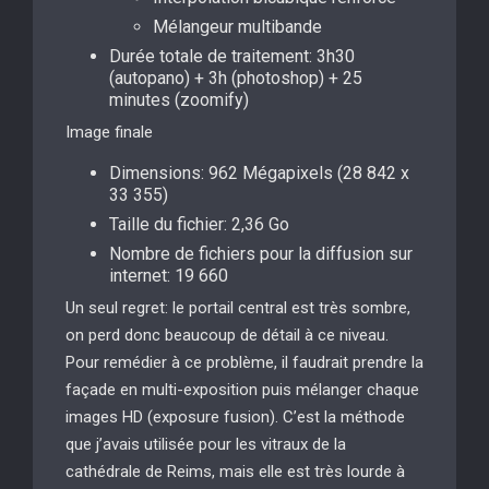
Mélangeur multibande
Durée totale de traitement: 3h30
(autopano) + 3h (photoshop) + 25
minutes (zoomify)
Image finale
Dimensions: 962 Mégapixels (28 842 x
33 355)
Taille du fichier: 2,36 Go
Nombre de fichiers pour la diffusion sur
internet: 19 660
Un seul regret: le portail central est très sombre,
on perd donc beaucoup de détail à ce niveau.
Pour remédier à ce problème, il faudrait prendre la
façade en multi-exposition puis mélanger chaque
images HD (exposure fusion). C’est la méthode
que j’avais utilisée pour les vitraux de la
cathédrale de Reims, mais elle est très lourde à