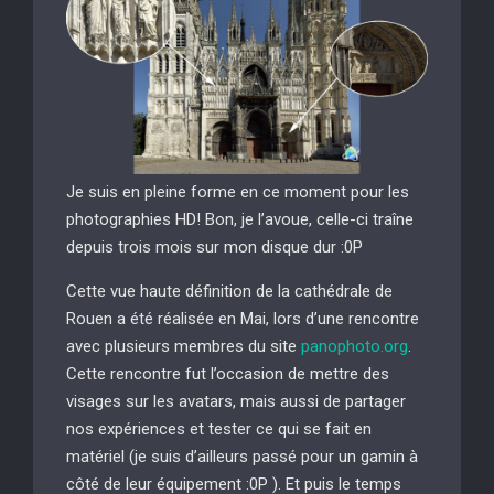
Je suis en pleine forme en ce moment pour les
photographies HD! Bon, je l’avoue, celle-ci traîne
depuis trois mois sur mon disque dur :0P
Cette vue haute définition de la cathédrale de
Rouen a été réalisée en Mai, lors d’une rencontre
avec plusieurs membres du site
panophoto.org
.
Cette rencontre fut l’occasion de mettre des
visages sur les avatars, mais aussi de partager
nos expériences et tester ce qui se fait en
matériel (je suis d’ailleurs passé pour un gamin à
côté de leur équipement :0P ). Et puis le temps