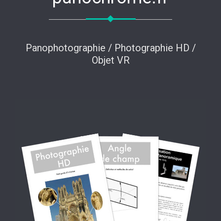
Panophotographie / Photographie HD /
Objet VR