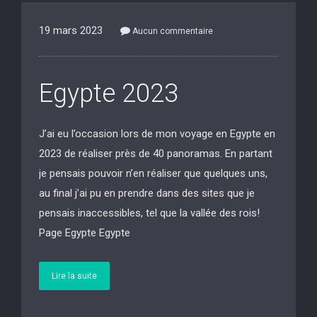
19 mars 2023
Aucun commentaire
Egypte 2023
J’ai eu l’occasion lors de mon voyage en Egypte en
2023 de réaliser près de 40 panoramas. En partant
je pensais pouvoir n’en réaliser que quelques uns,
au final j’ai pu en prendre dans des sites que je
pensais inaccessibles, tel que la vallée des rois!
Page Egypte Egypte
Lire la suite