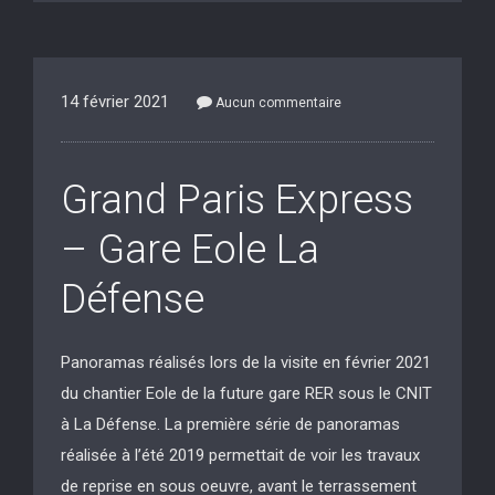
14 février 2021
Aucun commentaire
Grand Paris Express
– Gare Eole La
Défense
Panoramas réalisés lors de la visite en février 2021
du chantier Eole de la future gare RER sous le CNIT
à La Défense. La première série de panoramas
réalisée à l’été 2019 permettait de voir les travaux
de reprise en sous oeuvre, avant le terrassement