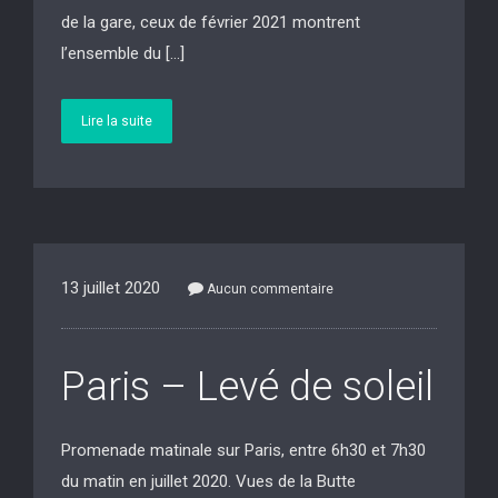
de la gare, ceux de février 2021 montrent
l’ensemble du […]
Lire la suite
13 juillet 2020
Aucun commentaire
Paris – Levé de soleil
Promenade matinale sur Paris, entre 6h30 et 7h30
du matin en juillet 2020. Vues de la Butte