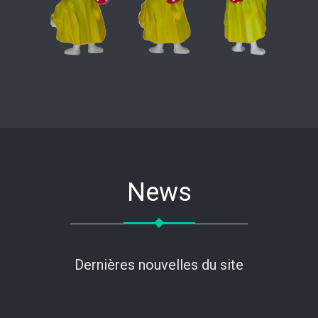
News
Dernières nouvelles du site