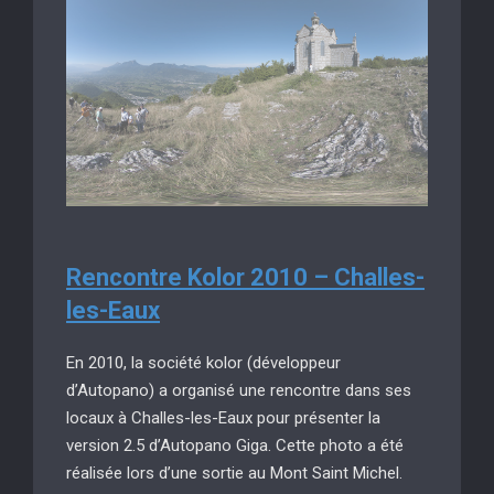
Rencontre Kolor 2010 – Challes-
les-Eaux
En 2010, la société kolor (développeur
d’Autopano) a organisé une rencontre dans ses
locaux à Challes-les-Eaux pour présenter la
version 2.5 d’Autopano Giga. Cette photo a été
réalisée lors d’une sortie au Mont Saint Michel.