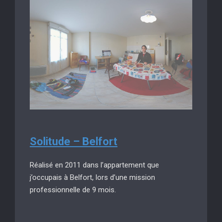
Solitude – Belfort
Réalisé en 2011 dans l’appartement que
j’occupais à Belfort, lors d’une mission
professionnelle de 9 mois.