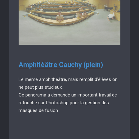
Amphitéâtre Cauchy (plein)
Le même amphithéâtre, mais remplit d’élèves on
ne peut plus studieux.
Ce panorama a demandé un important travail de
retouche sur Photoshop pour la gestion des
masques de fusion.