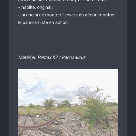
«Insolite, original».
J’ai choisi de montrer l’envers du décor: montrer
le panoramiste en action.
Matériel: Pentax K7 / Panosaurus