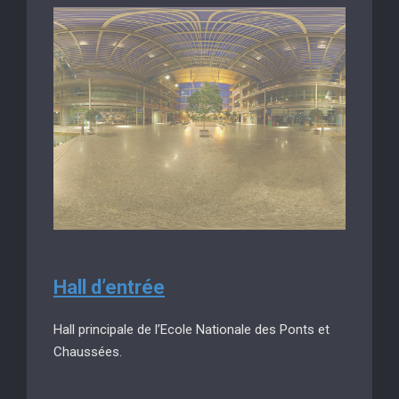
Hall d’entrée
Hall principale de l’Ecole Nationale des Ponts et
Chaussées.