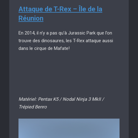
Attaque de T-Rex – Île de la
Réunion
En 2014, il n’y a pas qu’à Jurassic Park que l’on
trouve des dinosaures, les T-Rex attaque aussi
dans le cirque de Mafate!
Matériel: Pentax K5 / Nodal Ninja 3 MkII /
Trépied Benro