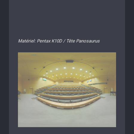
Matériel: Pentax K10D / Tête Panosaurus