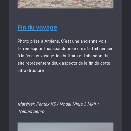
Fin du
voyage
Photo prise à Amiens. C’est une ancienne voie
ferrée aujourd’hui abandonnée qui m’a fait penser
à la fin d’un voyage: les buttoirs et l’abandon du
site représentent deux aspects de la fin de cette
infrastructure.
Matériel: Pentax K5 / Nodal Ninja 3 MkII /
Trépied Benro