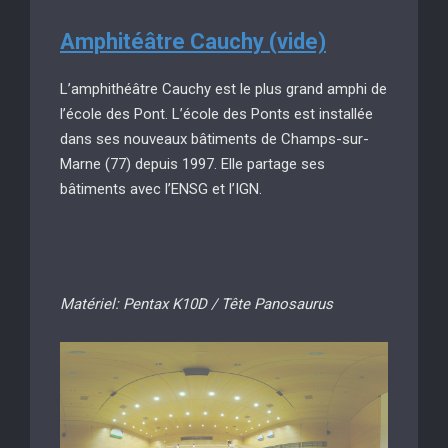
Amphitéâtre Cauchy (vide)
L’amphithéâtre Cauchy est le plus grand amphi de
l’école des Pont. L’école des Ponts est installée
dans ses nouveaux bâtiments de Champs-sur-
Marne (77) depuis 1997. Elle partage ses
bâtiments avec l’ENSG et l’IGN.
Matériel: Pentax K10D / Tête Panosaurus