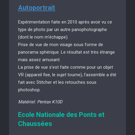
Autoportrait
Expérimentation faite en 2010 après avoir vu ce
type de photo par un autre panophotographe
(dont le nom m’échappe).
Prise de vue de mon visage sous forme de
panorama sphérique. Le résultat est très étrange
mais assez amusant.
La prise de vue s’est faite comme pour un objet
VR (appareil fixe, le sujet tourne), l’assemble a été
fait avec Stitcher et les retouches sous
photoshop.
Matériel: Pentax K10D
Ecole Nationale des Ponts et
Chaussées