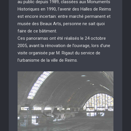
au public depuis 1989, classées aux Monuments
Historiques en 1990, l’avenir des Halles de Reims
est encore incertain: entre marché permanent et
musée des Beaux Arts, personne ne sait quoi
faire de ce bâtiment.
Ces panoramas ont été réalisés le 24 octobre
2005, avant la rénovation de l’ouvrage, lors d’une
visite organisée par M. Rigaut du service de
l’urbanisme de la ville de Reims.