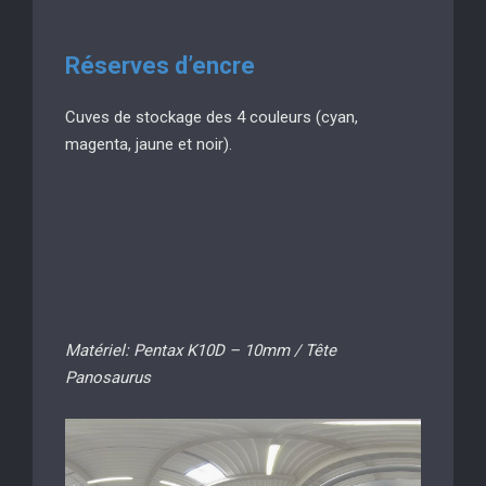
Réserves d’encre
Cuves de stockage des 4 couleurs (cyan,
magenta, jaune et noir).
Matériel: Pentax K10D – 10mm / Tête
Panosaurus