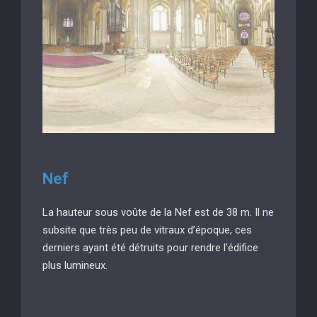
N
ef
La hauteur sous voûte de la Nef est de 38 m. Il ne
subsite que très peu de vitraux d’époque, ces
derniers ayant été détruits pour rendre l’édifice
plus lumineux.