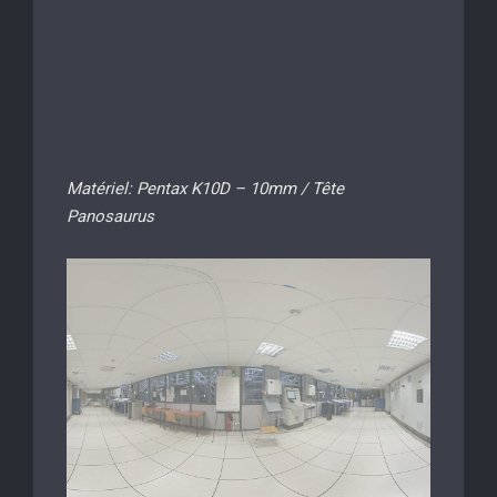
Matériel: Pentax K10D – 10mm / Tête
Panosaurus