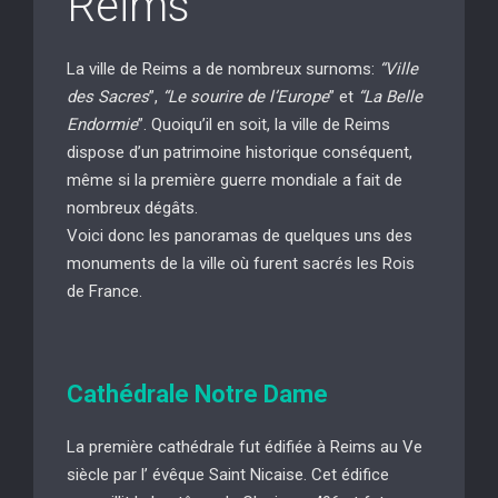
Reims
La ville de Reims a de nombreux surnoms:
“Ville
des Sacres
”,
“Le sourire de l’Europe
” et
“La Belle
Endormie
”. Quoiqu’il en soit, la ville de Reims
dispose d’un patrimoine historique conséquent,
même si la première guerre mondiale a fait de
nombreux dégâts.
Voici donc les panoramas de quelques uns des
monuments de la ville où furent sacrés les Rois
de France.
Cathédrale Notre Dame
La première cathédrale fut édifiée à Reims au Ve
siècle par l’ évêque Saint Nicaise. Cet édifice