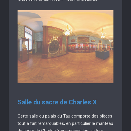
Salle du sacre de Charles X
Cette salle du palais du Tau comporte des pièces
tout à fait remarquables, en particulier le manteau
du sacre de Charles X qui renvoie les visiteur