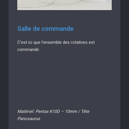
Salle de commande
C’est ici que l’ensemble des rotatives est
commandé.
Matériel: Pentax K10D – 10mm / Tête
Panosaurus