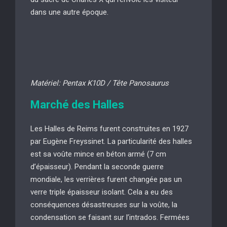
dans une autre époque.
Matériel: Pentax K10D / Tête Panosaurus
Marché des Halles
Les Halles de Reims furent construites en 1927
par Eugène Freyssinet. La particularité des halles
est sa voûte mince en béton armé (7 cm
d’épaisseur). Pendant la seconde guerre
mondiale, les verrières furent changée pas un
verre triple épaisseur isolant. Cela a eu des
conséquences désastreuses sur la voûte, la
condensation se faisant sur l’intrados. Fermées