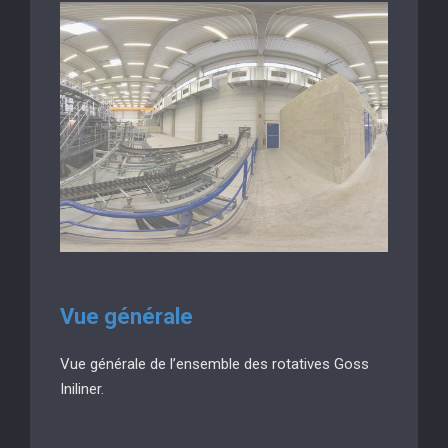
Vue générale
Vue générale de l’ensemble des rotatives Goss
Iniliner.