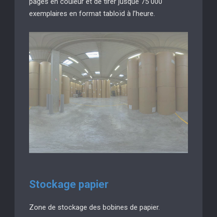
pages en couleur et de tirer jusque 75 000
exemplaires en format tabloïd à l’heure.
Stockage papier
Zone de stockage des bobines de papier.