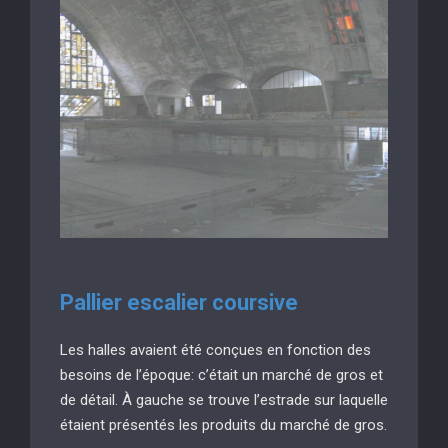
Pallier escalier coursive
Les halles avaient été conçues en fonction des
besoins de l’époque: c’était un marché de gros et
de détail. À gauche se trouve l’estrade sur laquelle
étaient présentés les produits du marché de gros.