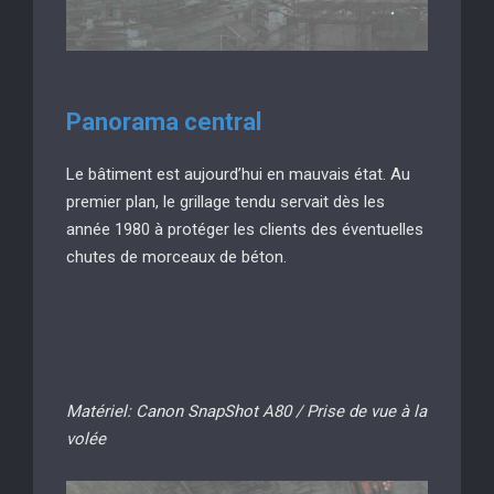
Panorama central
Le bâtiment est aujourd’hui en mauvais état. Au
premier plan, le grillage tendu servait dès les
année 1980 à protéger les clients des éventuelles
chutes de morceaux de béton.
Matériel: Canon SnapShot A80 / Prise de vue à la
volée