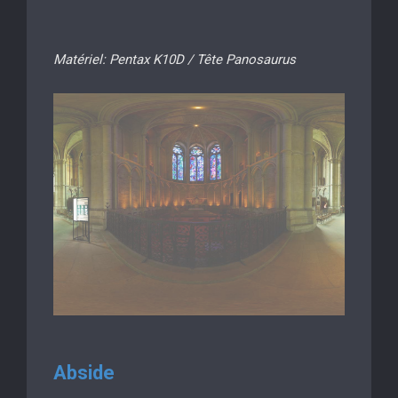
Matériel: Pentax K10D / Tête Panosaurus
Abside