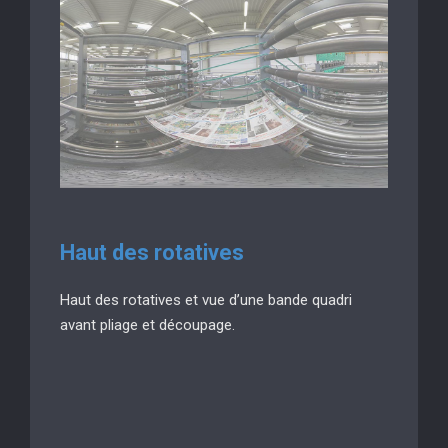
Haut des rotatives
Haut des rotatives et vue d’une bande quadri
avant pliage et découpage.