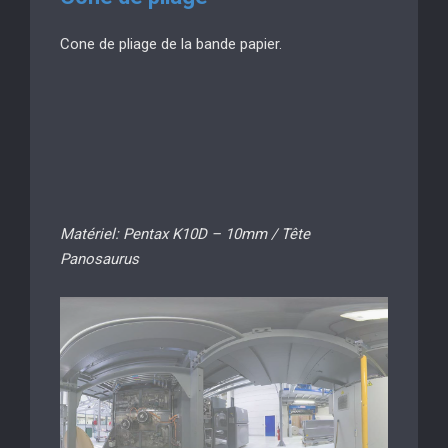
Cone de pliage de la bande papier.
Matériel: Pentax K10D – 10mm / Tête
Panosaurus