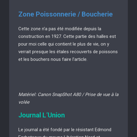
Zone Poissonnerie / Boucherie
Cette zone n’a pas été modifiée depuis la
construction en 1927. Cette partie des halles est
pour moi celle qui contient le plus de vie, on y
verrait presque les étales recouverts de poissons
et les bouchers nous faire l’article.
Matériel: Canon SnapShot A80 / Prise de vue à la
volée
Journal L’Union
Le journal a été fondé par le résistant Edmond