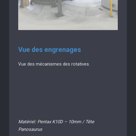
Vue des engrenages
Vue des mécanismes des rotatives.
Matériel: Pentax K10D – 10mm / Tête
Panosaurus