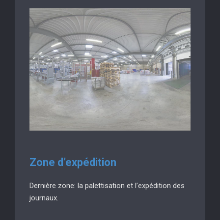
Zone d’expédition
Dernière zone: la palettisation et l’expédition des
journaux.