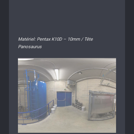
Matériel: Pentax K10D – 10mm / Tête
Panosaurus