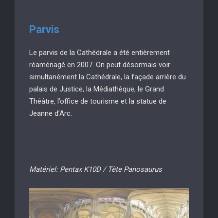
Parv
is
Le parvis de la Cathédrale a été entièrement
réaménagé en 2007. On peut désormais voir
simultanément la Cathédrale, la façade arrière du
palais de Justice, la Médiathèque, le Grand
Théâtre, l’office de tourisme et la statue de
Jeanne d’Arc.
Matériel: Pentax K10D / Tête Panosaurus