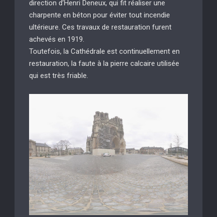
direction d’Henri Deneux, qui fit réaliser une
charpente en béton pour éviter tout incendie
ultérieure. Ces travaux de restauration furent
achevés en 1919.
Toutefois, la Cathédrale est continuellement en
restauration, la faute à la pierre calcaire utilisée
qui est très friable.