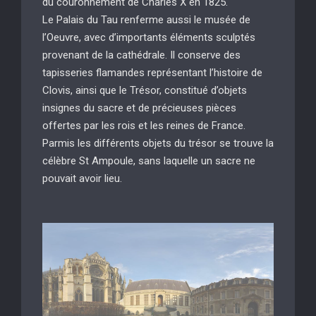
du couronnement de Charles X en 1825.
Le Palais du Tau renferme aussi le musée de
l’Oeuvre, avec d’importants éléments sculptés
provenant de la cathédrale. Il conserve des
tapisseries flamandes représentant l’histoire de
Clovis, ainsi que le Trésor, constitué d’objets
insignes du sacre et de précieuses pièces
offertes par les rois et les reines de France.
Parmis les différents objets du trésor se trouve la
célèbre St Ampoule, sans laquelle un sacre ne
pouvait avoir lieu.