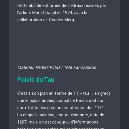
Cette abside est ornée de 3 vitraux réalisés par
l’artiste Marc Chagal en 1974, avec la
collaboration de Charles Marq.
Matériel: Pentax K10D / Tête Panosaurus
Palais du Tau
C’est à son plan en forme de T ( » tau » en grec)
que le palais archiépiscopal de Reims doit son
nom. Cette désignation est attestée dès 1131.
La chapelle palatine, encore existante, date de
1207, mais on est dépourvu d’informations