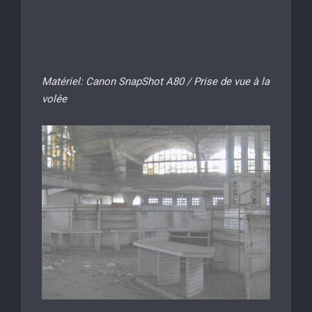
Matériel: Canon SnapShot A80 / Prise de vue à la
volée