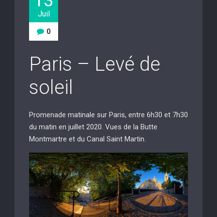
13
Juil
0
Paris – Levé de
soleil
Promenade matinale sur Paris, entre 6h30 et 7h30
du matin en juillet 2020. Vues de la Butte
Montmartre et du Canal Saint Martin.