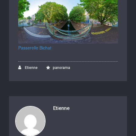
Passerelle Bichat
Etienne
panorama
Etienne