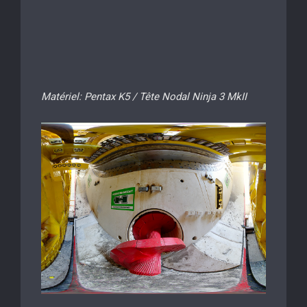
Matériel: Pentax K5 / Tête Nodal Ninja 3 MkII