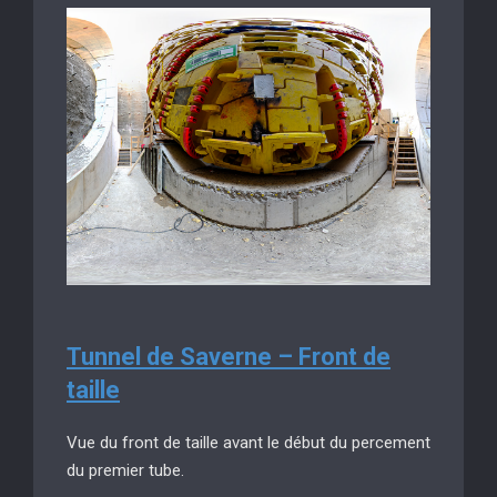
Tunnel de Saverne – Front de
taille
Vue du front de taille avant le début du percement
du premier tube.