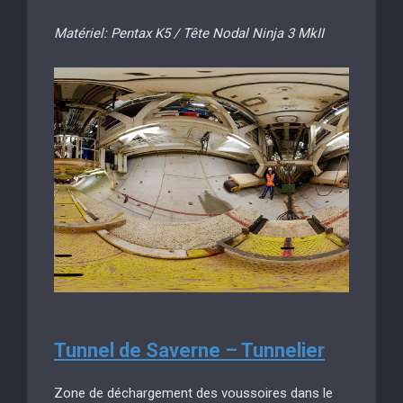
Matériel: Pentax K5 / Tête Nodal Ninja 3 MkII
Tunnel de Saverne – Tunnelier
Zone de déchargement des voussoires dans le