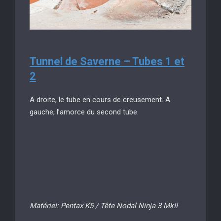
Tunnel de Saverne – Tubes 1 et
2
A droite, le tube en cours de creusement. A
gauche, l’amorce du second tube.
Matériel: Pentax K5 / Tête Nodal Ninja 3 MkII