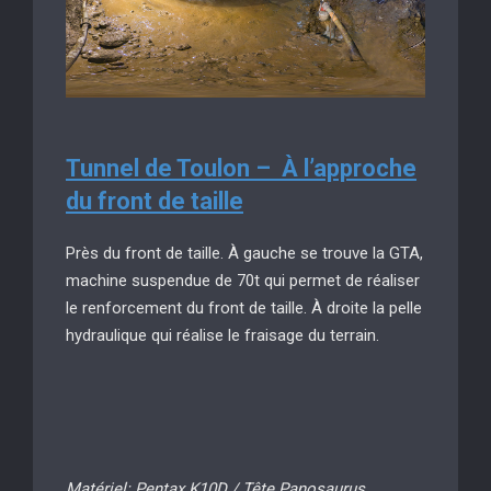
Tunnel de Toulon – À l’approche
du front de taille
Près du front de taille. À gauche se trouve la GTA,
machine suspendue de 70t qui permet de réaliser
le renforcement du front de taille. À droite la pelle
hydraulique qui réalise le fraisage du terrain.
Matériel: Pentax K10D / Tête Panosaurus