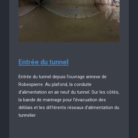
Entrée du tunnel
Entrée du tunnel depuis l’ouvrage annexe de
Robespierre. Au plafond, la conduite
d’alimentation en air neuf du tunnel. Sur les côtés,
la bande de marinage pour l’évacuation des
déblais et les différents réseaux d’alimentation du
tunnelier.