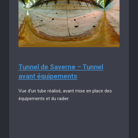
Tunnel de Saverne – Tunnel
avant équipements
Vue d’un tube réalisé, avant mise en place des
équipements et du radier.