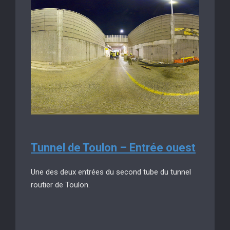
Tunnel de Toulon – Entrée ouest
Une des deux entrées du second tube du tunnel
routier de Toulon.