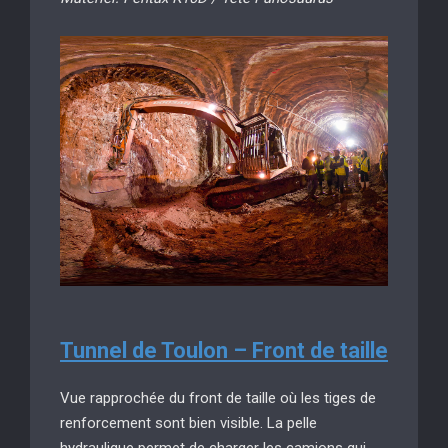
Tunnel de Toulon – Front de taille
Vue rapprochée du front de taille où les tiges de
renforcement sont bien visible. La pelle