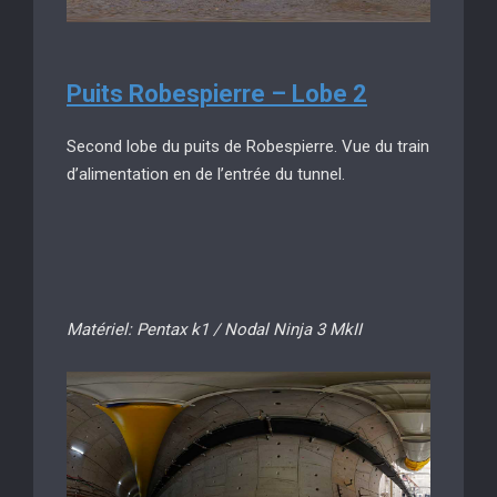
Puits Robespierre – Lobe 2
Second lobe du puits de Robespierre. Vue du train
d’alimentation en de l’entrée du tunnel.
Matériel: Pentax k1 / Nodal Ninja 3 MkII