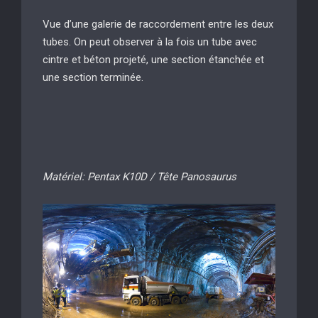
Vue d’une galerie de raccordement entre les deux
tubes. On peut observer à la fois un tube avec
cintre et béton projeté, une section étanchée et
une section terminée.
Matériel: Pentax K10D / Tête Panosaurus