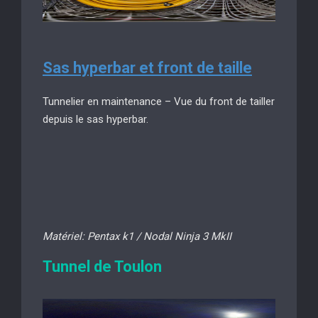
Sas hyperbar et front de taille
Tunnelier en maintenance – Vue du front de tailler
depuis le sas hyperbar.
Matériel: Pentax k1 / Nodal Ninja 3 MkII
Tunnel de Toulon