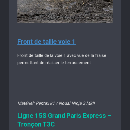
Front de taille voie 1
Front de taille de la voie 1 avec vue de la fraise
permettant de réaliser le terrassement.
Matériel: Pentax k1 / Nodal Ninja 3 MkII
Ligne 15S Grand Paris Express –
Tronçon T3C