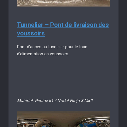
Tunnelier – Pont de livraison des
voussoirs
Pont d’accès au tunnelier pour le train
d’alimentation en voussoirs.
Matériel: Pentax k1 / Nodal Ninja 3 MkII