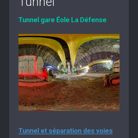
Tunnel
Tunnel gare Éole La Défense
Tunnel et séparation des voies