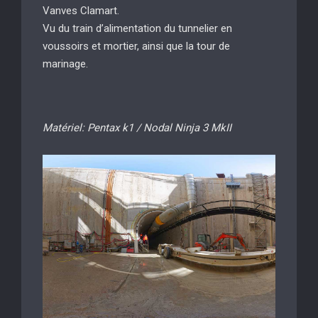
Vanves Clamart.
Vu du train d’alimentation du tunnelier en
voussoirs et mortier, ainsi que la tour de
marinage.
Matériel: Pentax k1 / Nodal Ninja 3 MkII