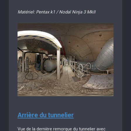
Matériel: Pentax k1 / Nodal Ninja 3 MkII
Arrière du tunnelier
Vue de la dernière remorque du tunnelier avec