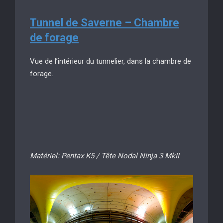
Tunnel de Saverne – Chambre
de forage
Vue de l’intérieur du tunnelier, dans la chambre de
forage.
Matériel: Pentax K5 / Tête Nodal Ninja 3 MkII