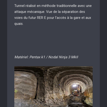
Tunnel réalisé en méthode traditionnelle avec une
attaque mécanique. Vue de la séparation des
voies du futur RER E pour l’accès à la gare et aux
quais.
Matériel: Pentax k1 / Nodal Ninja 3 MkII