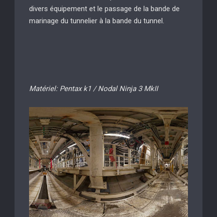
divers équipement et le passage de la bande de
marinage du tunnelier à la bande du tunnel.
Matériel: Pentax k1 / Nodal Ninja 3 MkII