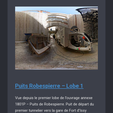
Puits Robespierre – Lobe 1
Vue depuis le premier lobe de l’ouvrage annexe
1801P – Puits de Robespierre. Puit de départ du
premier tunnelier vers la gare de Fort d’Issy