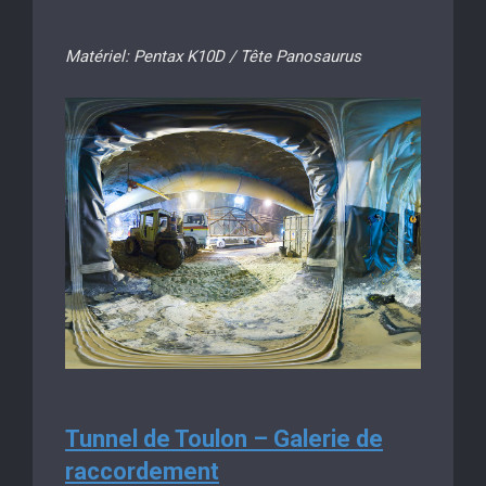
Matériel: Pentax K10D / Tête Panosaurus
Tunnel de Toulon – Galerie de
raccordement