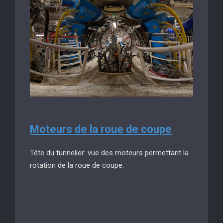
Moteurs de la roue de coupe
Tête du tunnelier: vue des moteurs permettant la
rotation de la roue de coupe.