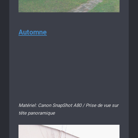
Automne
Matériel: Canon SnapShot A80 / Prise de vue sur
tête panoramique