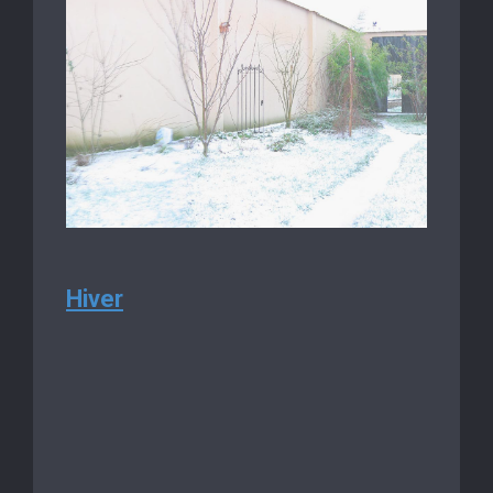
Hiver