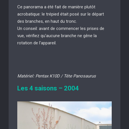
Ce panorama a été fait de manière plutôt
acrobatique: le trépied était posé sur le départ
des branches, en haut du tronc.
Un conseil: avant de commencer les prises de
vue, vérifiez qu’aucune branche ne gêne la
rotation de l’appareil.
Matériel: Pentax K10D / Tête Panosaurus
Les 4 saisons – 2004