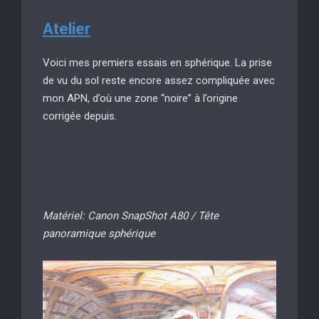
Atelier
Voici mes premiers essais en sphérique. La prise
de vu du sol reste encore assez compliquée avec
mon APN, d’où une zone “noire” à l’origine
corrigée depuis.
Matériel: Canon SnapShot A80 / Tête
panoramique sphérique