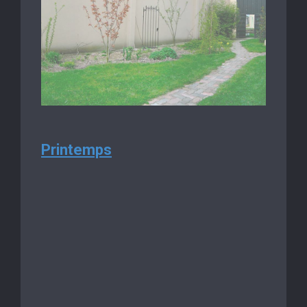
Printemps