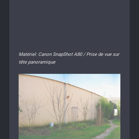
Matériel: Canon SnapShot A80 / Prise de vue sur
tête panoramique