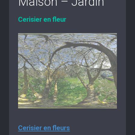
Maison – Jardin
Cerisier en fleur
Cerisier en fleurs