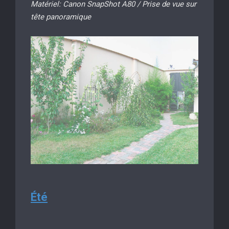
Matériel: Canon SnapShot A80 / Prise de vue sur
tête panoramique
Été