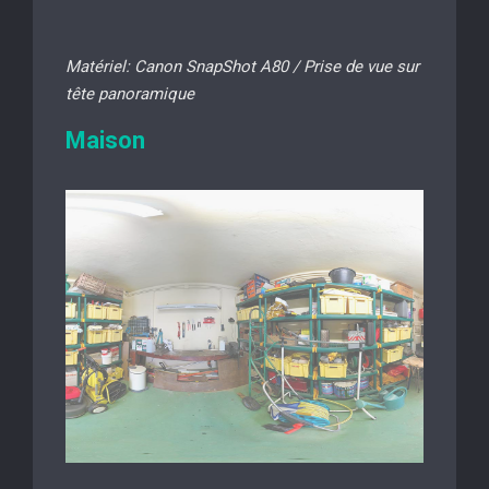
Matériel: Canon SnapShot A80 / Prise de vue sur
tête panoramique
Maison